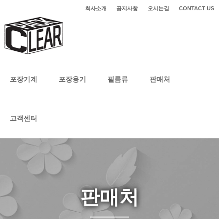
회사소개
공지사항
오시는길
CONTACT US
포장기계
포장용기
필름류
판매처
고객센터
판매처