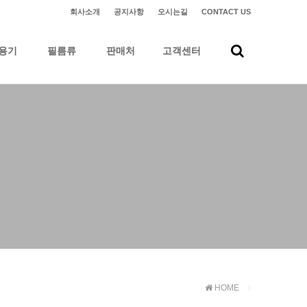
회사소개
공지사항
오시는길
CONTACT US
용기
필름류
판매처
고객센터
HOME