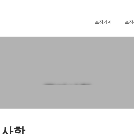
포장기계
포장
공지사항
지사항