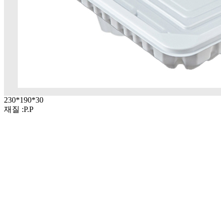
230*190*30
재질 :P.P