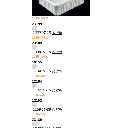
2319시리즈
23199
H
1002
07-15
경인팩
2318시리즈
23189
H
1038
07-15
경인팩
1915시리즈
19155
H
1104
07-15
경인팩
1218시리즈
12184
H
1142
07-15
경인팩
1215시리즈
12152
H
1159
10-29
경인팩
2318시리즈
23189
H