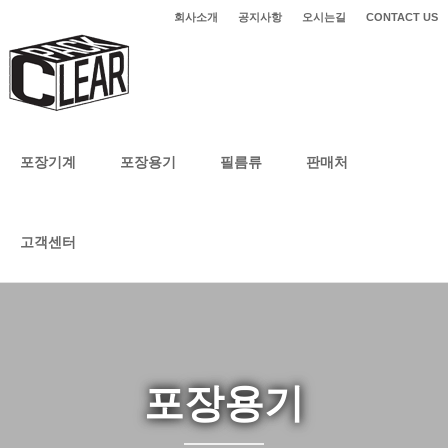
회사소개
공지사항
오시는길
CONTACT US
포장기계
포장용기
필름류
판매처
고객센터
포장용기